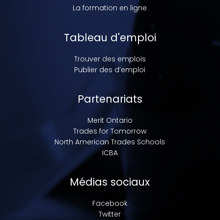
La formation en ligne
Tableau d'emploi
Trouver des emplois
Publier des d’emploi
Partenariats
Merit Ontario
Trades for Tomorrow
North American Trades Schools
ICBA
Médias sociaux
Facebook
Twitter