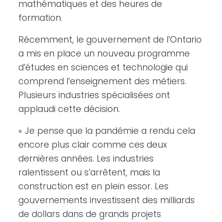
mathématiques et des heures de
formation.
Récemment, le gouvernement de l’Ontario
a mis en place un nouveau programme
d’études en sciences et technologie qui
comprend l’enseignement des métiers.
Plusieurs industries spécialisées ont
applaudi cette décision.
« Je pense que la pandémie a rendu cela
encore plus clair comme ces deux
dernières années. Les industries
ralentissent ou s’arrêtent, mais la
construction est en plein essor. Les
gouvernements investissent des milliards
de dollars dans de grands projets