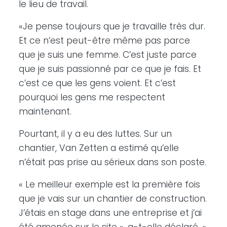
le lieu de travail.
«Je pense toujours que je travaille très dur.
Et ce n’est peut-être même pas parce
que je suis une femme. C’est juste parce
que je suis passionné par ce que je fais. Et
c’est ce que les gens voient. Et c’est
pourquoi les gens me respectent
maintenant.
Pourtant, il y a eu des luttes. Sur un
chantier, Van Zetten a estimé qu’elle
n’était pas prise au sérieux dans son poste.
« Le meilleur exemple est la première fois
que je vais sur un chantier de construction.
J’étais en stage dans une entreprise et j’ai