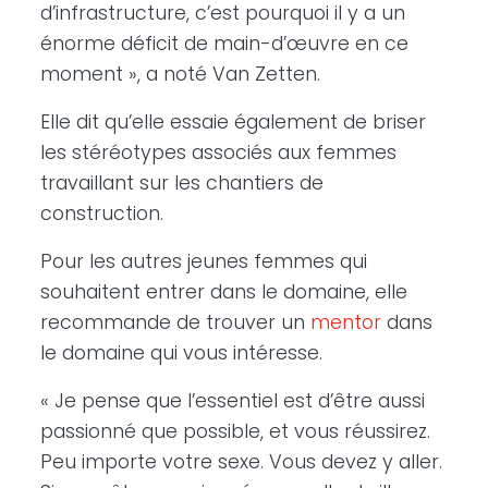
d’infrastructure, c’est pourquoi il y a un
énorme déficit de main-d’œuvre en ce
moment », a noté Van Zetten.
Elle dit qu’elle essaie également de briser
les stéréotypes associés aux femmes
travaillant sur les chantiers de
construction.
Pour les autres jeunes femmes qui
souhaitent entrer dans le domaine, elle
recommande de trouver un
mentor
dans
le domaine qui vous intéresse.
« Je pense que l’essentiel est d’être aussi
passionné que possible, et vous réussirez.
Peu importe votre sexe. Vous devez y aller.