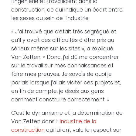
l’ingénierie et travaillaient dans la
construction, ce qui indique un écart entre
les sexes au sein de l’industrie.
« J’ai trouvé que c’était très ségrégué et
qu’il y avait des difficultés à être pris au
sérieux même sur les sites », a expliqué
Van Zetten. « Donc, j’ai dû me concentrer
sur le travail sur mes connaissances et
faire mes preuves. Je savais de quoi je
parlais lorsque j’allais visiter ces projets et,
en fin de compte, je disais aux gens
comment construire correctement. »
C’est le dynamisme et la détermination de
Van Zetten dans l’
industrie de la
construction
qui lui ont valu le respect sur