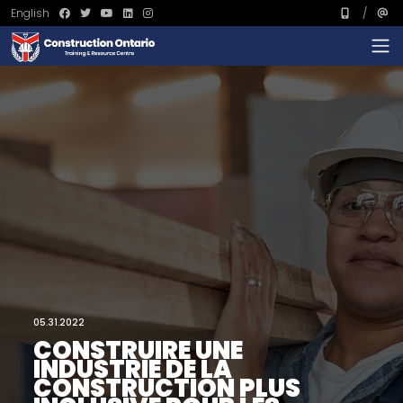
English
05.31.2022
CONSTRUIRE UNE
INDUSTRIE DE LA
CONSTRUCTION PLUS