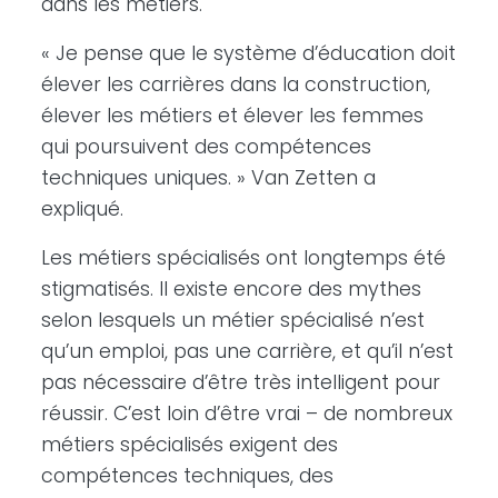
dans les métiers.
« Je pense que le système d’éducation doit
élever les carrières dans la construction,
élever les métiers et élever les femmes
qui poursuivent des compétences
techniques uniques. » Van Zetten a
expliqué.
Les métiers spécialisés ont longtemps été
stigmatisés. Il existe encore des mythes
selon lesquels un métier spécialisé n’est
qu’un emploi, pas une carrière, et qu’il n’est
pas nécessaire d’être très intelligent pour
réussir. C’est loin d’être vrai – de nombreux
métiers spécialisés exigent des
compétences techniques, des