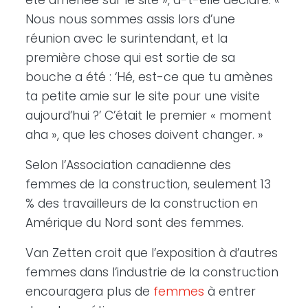
été amenée sur le site », a-t-elle déclaré. «
Nous nous sommes assis lors d’une
réunion avec le surintendant, et la
première chose qui est sortie de sa
bouche a été : ‘Hé, est-ce que tu amènes
ta petite amie sur le site pour une visite
aujourd’hui ?’ C’était le premier « moment
aha », que les choses doivent changer. »
Selon l’Association canadienne des
femmes de la construction, seulement 13
% des travailleurs de la construction en
Amérique du Nord sont des femmes.
Van Zetten croit que l’exposition à d’autres
femmes dans l’industrie de la construction
encouragera plus de
femmes
à entrer