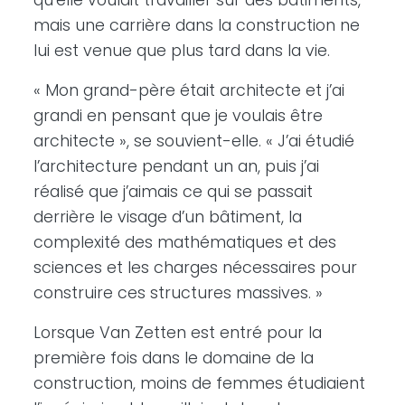
qu’elle voulait travailler sur des bâtiments,
mais une carrière dans la construction ne
lui est venue que plus tard dans la vie.
« Mon grand-père était architecte et j’ai
grandi en pensant que je voulais être
architecte », se souvient-elle. « J’ai étudié
l’architecture pendant un an, puis j’ai
réalisé que j’aimais ce qui se passait
derrière le visage d’un bâtiment, la
complexité des mathématiques et des
sciences et les charges nécessaires pour
construire ces structures massives. »
Lorsque Van Zetten est entré pour la
première fois dans le domaine de la
construction, moins de femmes étudiaient