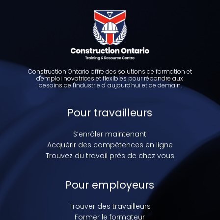
Construction Ontario offre des solutions de formation et
d'emploi novatrices et flexibles pour répondre aux
besoins de l'industrie d' aujourd'hui et de demain.
Pour travailleurs
S’enrôler maintenant
Acquérir des compétences en ligne
Trouvez du travail près de chez vous
Pour employeurs
Trouver des travailleurs
Former le formateur