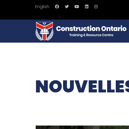
English
NOUVELLE