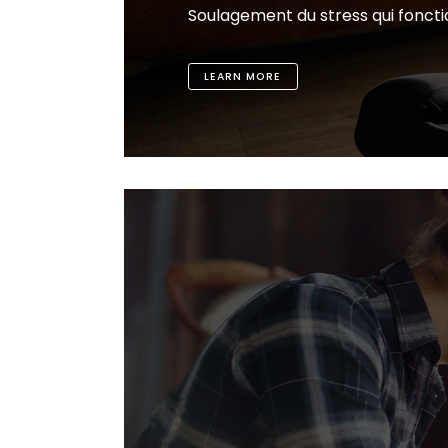
Soulagement du stress qui fonct
LEARN MORE