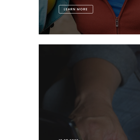
LEARN MORE