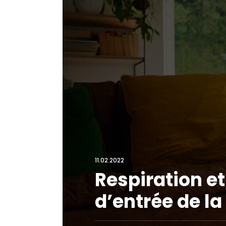
11.02.2022
Respiration et
d’entrée de l