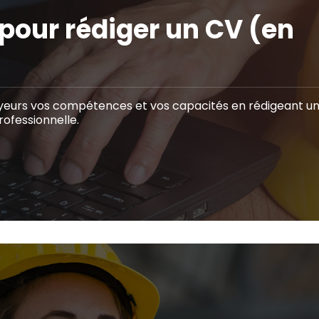
 pour rédiger un CV (en
eurs vos compétences et vos capacités en rédigeant u
rofessionnelle.